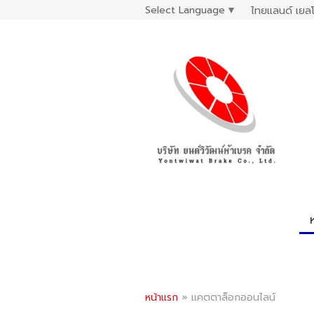
Select Language
▼
ไทยแลนด์ เยลโ
หน้าแรก
»
แคตตาล็อกออนไลน์