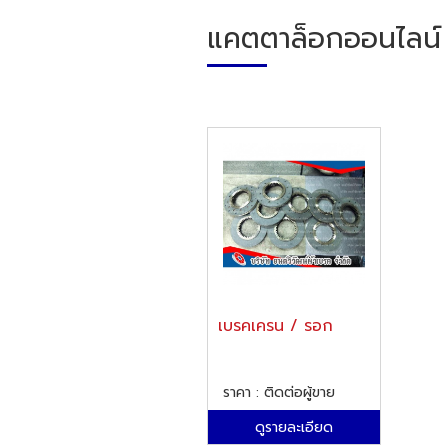
แคตตาล็อกออนไลน์
เบรคเครน / รอก
ราคา : ติดต่อผู้ขาย
ดูรายละเอียด