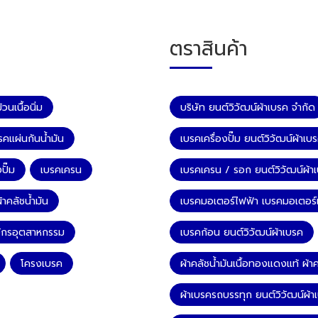
ตราสินค้า
วนเนื้อนิ่ม
บริษัท ยนต์วิวัฒน์ผ้าเบรค จำกัด
รคแผ่นกันน้ำมัน
เบรคเครื่องปั๊ม ยนต์วิวัฒน์ผ้าเบ
ปั๊ม
เบรคเครน
เบรคเครน / รอก ยนต์วิวัฒน์ผ้า
้าคลัชน้ำมัน
เบรคมอเตอร์ไฟฟ้า เบรคมอเตอร์เก
จักรอุตสาหกรรม
เบรคก้อน ยนต์วิวัฒน์ผ้าเบรค
โครงเบรค
ผ้าคลัชน้ำมันเนื้อทองแดงแท้ ผ้าค
ผ้าเบรครถบรรทุก ยนต์วิวัฒน์ผ้า