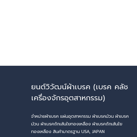
ยนต์วิวัฒน์ผ้าเบรค (เบรค คลัช
เครื่องจักรอุตสาหกรรม)
จำหน่ายผ้าเบรค แผ่นอุตสาหกรรม ผ้าเบรคม้วน ผ้าเบรค
ม้วน ผ้าเบรคถักเส้นใยทองเหลือง ผ้าเบรคถักเส้นใย
ทองเหลือง สินค้ามาตรฐาน USA, JAPAN