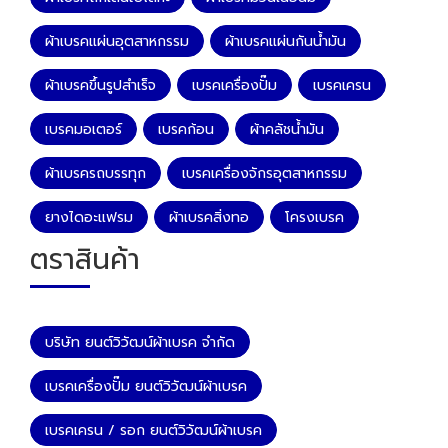
ผ้าเบรคแผ่นอุตสาหกรรม
ผ้าเบรคแผ่นกันน้ำมัน
ผ้าเบรคขึ้นรูปสำเร็จ
เบรคเครื่องปั๊ม
เบรคเครน
เบรคมอเตอร์
เบรคก้อน
ผ้าคลัชน้ำมัน
ผ้าเบรครถบรรทุก
เบรคเครื่องจักรอุตสาหกรรม
ยางไดอะแฟรม
ผ้าเบรคสิ่งทอ
โครงเบรค
ตราสินค้า
บริษัท ยนต์วิวัฒน์ผ้าเบรค จำกัด
เบรคเครื่องปั๊ม ยนต์วิวัฒน์ผ้าเบรค
เบรคเครน / รอก ยนต์วิวัฒน์ผ้าเบรค