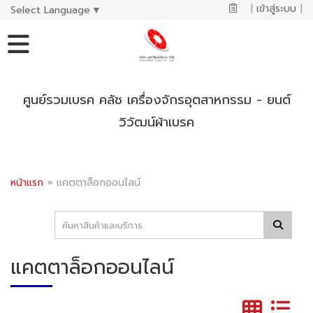
|
เข้าสู่ระบบ
|
Select Language
▼
ศูนย์รวมเบรค คลัช เครื่องจักรอุตสาหกรรม - ยนต์
วิวัฒน์ผ้าเบรค
หน้าแรก
»
แคตตาล็อกออนไลน์
แคตตาล็อกออนไลน์