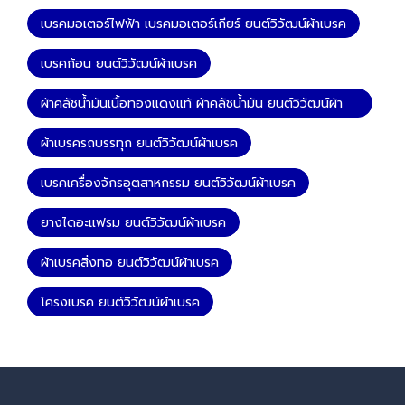
เบรคมอเตอร์ไฟฟ้า เบรคมอเตอร์เกียร์ ยนต์วิวัฒน์ผ้าเบรค
เบรคก้อน ยนต์วิวัฒน์ผ้าเบรค
ผ้าคลัชน้ำมันเนื้อทองแดงแท้ ผ้าคลัชน้ำมัน ยนต์วิวัฒน์ผ้า
เบรค
ผ้าเบรครถบรรทุก ยนต์วิวัฒน์ผ้าเบรค
เบรคเครื่องจักรอุตสาหกรรม ยนต์วิวัฒน์ผ้าเบรค
ยางไดอะแฟรม ยนต์วิวัฒน์ผ้าเบรค
ผ้าเบรคสิ่งทอ ยนต์วิวัฒน์ผ้าเบรค
โครงเบรค ยนต์วิวัฒน์ผ้าเบรค