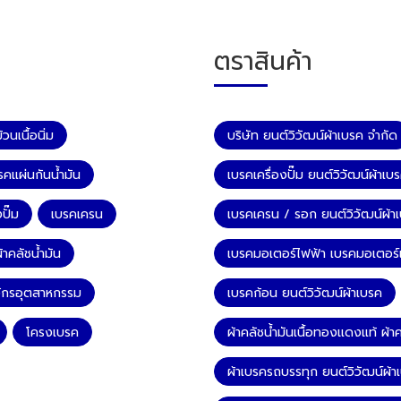
ตราสินค้า
วนเนื้อนิ่ม
บริษัท ยนต์วิวัฒน์ผ้าเบรค จำกัด
รคแผ่นกันน้ำมัน
เบรคเครื่องปั๊ม ยนต์วิวัฒน์ผ้าเบ
ปั๊ม
เบรคเครน
เบรคเครน / รอก ยนต์วิวัฒน์ผ้า
้าคลัชน้ำมัน
เบรคมอเตอร์ไฟฟ้า เบรคมอเตอร์เก
จักรอุตสาหกรรม
เบรคก้อน ยนต์วิวัฒน์ผ้าเบรค
โครงเบรค
ผ้าคลัชน้ำมันเนื้อทองแดงแท้ ผ้าค
ผ้าเบรครถบรรทุก ยนต์วิวัฒน์ผ้า