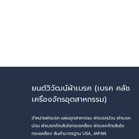
ยนต์วิวัฒน์ผ้าเบรค (เบรค คลัช
เครื่องจักรอุตสาหกรรม)
จำหน่ายผ้าเบรค แผ่นอุตสาหกรรม ผ้าเบรคม้วน ผ้าเบรค
ม้วน ผ้าเบรคถักเส้นใยทองเหลือง ผ้าเบรคถักเส้นใย
ทองเหลือง สินค้ามาตรฐาน USA, JAPAN