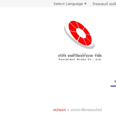
Select Language
▼
ไทยแลนด์ เยลโ
หน้าแรก
»
แคตตาล็อกออนไลน์