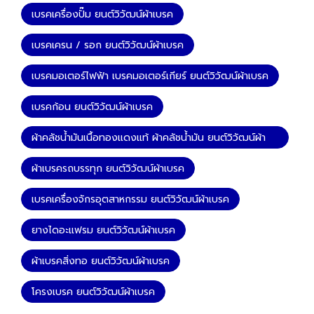
เบรคเครื่องปั๊ม ยนต์วิวัฒน์ผ้าเบรค
เบรคเครน / รอก ยนต์วิวัฒน์ผ้าเบรค
เบรคมอเตอร์ไฟฟ้า เบรคมอเตอร์เกียร์ ยนต์วิวัฒน์ผ้าเบรค
เบรคก้อน ยนต์วิวัฒน์ผ้าเบรค
ผ้าคลัชน้ำมันเนื้อทองแดงแท้ ผ้าคลัชน้ำมัน ยนต์วิวัฒน์ผ้า
เบรค
ผ้าเบรครถบรรทุก ยนต์วิวัฒน์ผ้าเบรค
เบรคเครื่องจักรอุตสาหกรรม ยนต์วิวัฒน์ผ้าเบรค
ยางไดอะแฟรม ยนต์วิวัฒน์ผ้าเบรค
ผ้าเบรคสิ่งทอ ยนต์วิวัฒน์ผ้าเบรค
โครงเบรค ยนต์วิวัฒน์ผ้าเบรค