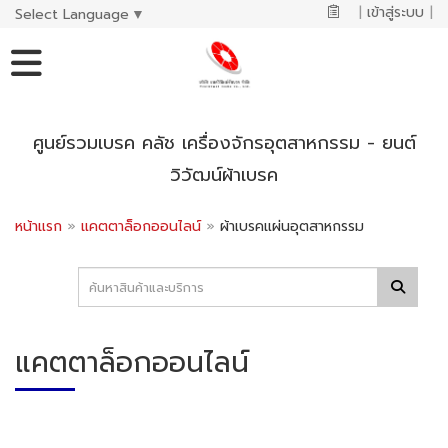
|
เข้าสู่ระบบ
|
Select Language
▼
ศูนย์รวมเบรค คลัช เครื่องจักรอุตสาหกรรม - ยนต์
วิวัฒน์ผ้าเบรค
หน้าแรก
»
แคตตาล็อกออนไลน์
»
ผ้าเบรคแผ่นอุตสาหกรรม
แคตตาล็อกออนไลน์