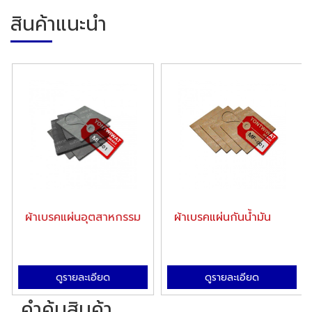
สินค้าแนะนำ
ผ้าเบรคแผ่นอุตสาหกรรม
ผ้าเบรคแผ่นกันน้ำมัน
ดูรายละเอียด
ดูรายละเอียด
คำค้นสินค้า