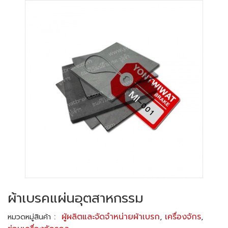
ผ้าเบรคแผ่นอุตสาหกรรม
:
ผู้ผลิตและจัดจำหน่ายผ้าเบรก
,
เครื่องจักร
,
หมวดหมู่สินค้า