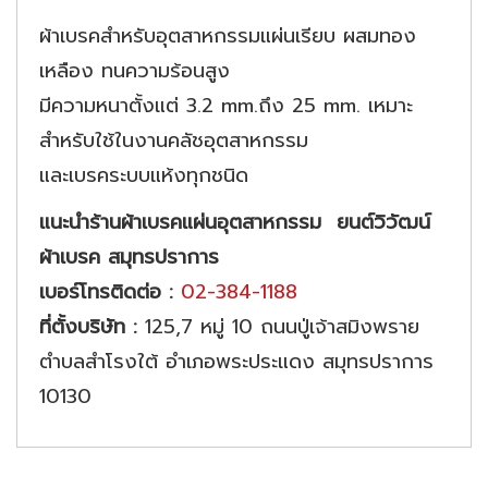
ผ้าเบรคสำหรับอุตสาหกรรมแผ่นเรียบ ผสมทอง
เหลือง ทนความร้อนสูง
มีความหนาตั้งแต่ 3.2 mm.ถึง 25 mm. เหมาะ
สำหรับใช้ในงานคลัชอุตสาหกรรม
และเบรคระบบแห้งทุกชนิด
แนะนำร้าน
ผ้าเบรคแผ่นอุตสาหกรรม
ยนต์วิวัฒน์
ผ้าเบรค สมุทรปราการ
เบอร์โทรติดต่อ :
02-384-1188
ที่ตั้งบริษัท :
125,7 หมู่ 10 ถนนปู่เจ้าสมิงพราย
ตำบลสำโรงใต้ อำเภอพระประแดง สมุทรปราการ
10130