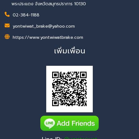
พระประแดง จังหวัดสมุทรปราการ 10130
02-384-1188
yontwiwat_brake@yahoo.com
https://www.yontwiwatbrake.com
เพิ่มเพื่อน