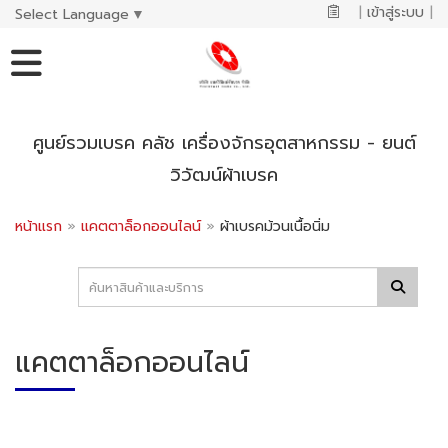
|
เข้าสู่ระบบ
|
Select Language
▼
ศูนย์รวมเบรค คลัช เครื่องจักรอุตสาหกรรม - ยนต์
วิวัฒน์ผ้าเบรค
หน้าแรก
»
แคตตาล็อกออนไลน์
»
ผ้าเบรคม้วนเนื้อนิ่ม
แคตตาล็อกออนไลน์