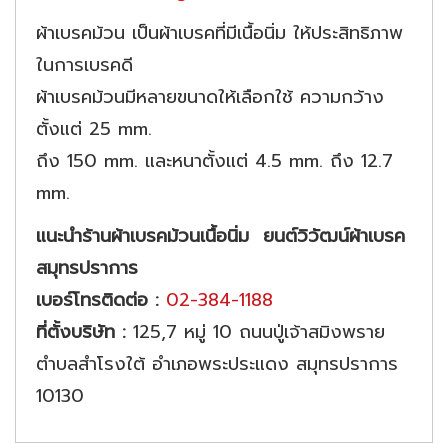
ผ้าเบรคม้วน เป็นผ้าเบรคที่มีเนื้อนิ่ม ให้ประสิทธิภาพ
ในการเบรคดี
ผ้าเบรคม้วนมีหลายขนาดให้เลือกใช้ ความกว้าง
ตั้งแต่ 25 mm.
ถึง 150 mm. และหนาตั้งแต่ 4.5 mm. ถึง 12.7
mm.
แนะนำร้าน
ผ้าเบรคม้วนเนื้อนิ่ม
ยนต์วิวัฒน์ผ้าเบรค
สมุทรปราการ
เบอร์โทรติดต่อ :
02-384-1188
ที่ตั้งบริษัท :
125,7 หมู่ 10 ถนนปู่เจ้าสมิงพราย
ตำบลสำโรงใต้ อำเภอพระประแดง สมุทรปราการ
10130