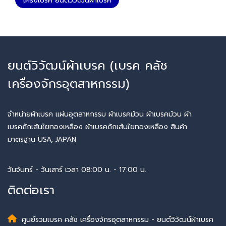
โครงเบรค ยนต์วิวัฒน์ผ้าเบรค
ยนต์วิวัฒน์ผ้าเบรค (เบรค คลัช
เครื่องจักรอุตสาหกรรม)
จำหน่ายผ้าเบรค แผ่นอุตสาหกรรม ผ้าเบรคม้วน ผ้าเบรคม้วน ผ้า
เบรคถักเส้นใยทองเหลือง ผ้าเบรคถักเส้นใยทองเหลือง สินค้า
มาตรฐาน USA, JAPAN
วันจันทร์ - วันเสาร์ เวลา 08:00 น. - 17:00 น.
ติดต่อเรา
ศูนย์รวมเบรค คลัช เครื่องจักรอุตสาหกรรม - ยนต์วิวัฒน์ผ้าเบรค