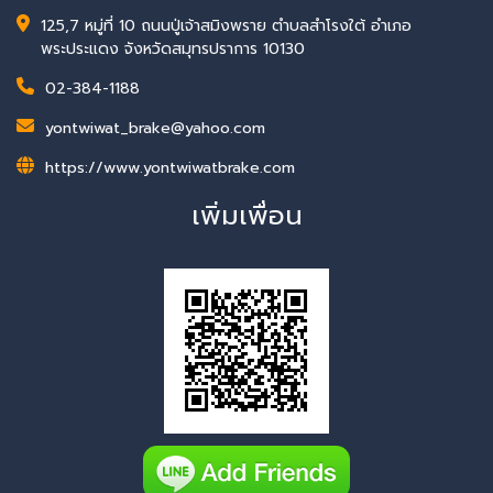
125,7 หมู่ที่ 10 ถนนปู่เจ้าสมิงพราย ตำบลสำโรงใต้ อำเภอ
พระประแดง จังหวัดสมุทรปราการ 10130
02-384-1188
yontwiwat_brake@yahoo.com
https://www.yontwiwatbrake.com
เพิ่มเพื่อน