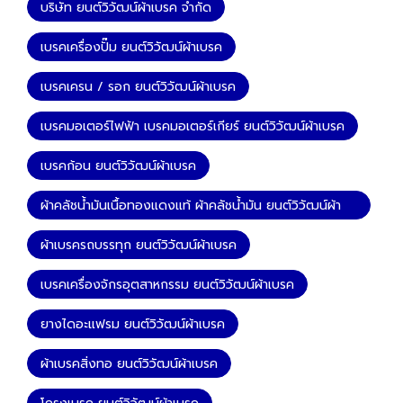
บริษัท ยนต์วิวัฒน์ผ้าเบรค จำกัด
เบรคเครื่องปั๊ม ยนต์วิวัฒน์ผ้าเบรค
เบรคเครน / รอก ยนต์วิวัฒน์ผ้าเบรค
เบรคมอเตอร์ไฟฟ้า เบรคมอเตอร์เกียร์ ยนต์วิวัฒน์ผ้าเบรค
เบรคก้อน ยนต์วิวัฒน์ผ้าเบรค
ผ้าคลัชน้ำมันเนื้อทองแดงแท้ ผ้าคลัชน้ำมัน ยนต์วิวัฒน์ผ้า
เบรค
ผ้าเบรครถบรรทุก ยนต์วิวัฒน์ผ้าเบรค
เบรคเครื่องจักรอุตสาหกรรม ยนต์วิวัฒน์ผ้าเบรค
ยางไดอะแฟรม ยนต์วิวัฒน์ผ้าเบรค
ผ้าเบรคสิ่งทอ ยนต์วิวัฒน์ผ้าเบรค