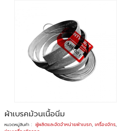
ผ้าเบรคม้วนเนื้อนิ่ม
:
ผู้ผลิตและจัดจำหน่ายผ้าเบรก
,
เครื่องจักร
,
หมวดหมู่สินค้า