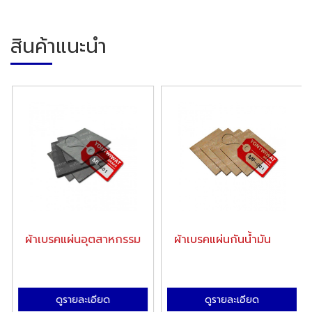
สินค้าแนะนำ
ผ้าเบรคแผ่นอุตสาหกรรม
ผ้าเบรคแผ่นกันน้ำมัน
ดูรายละเอียด
ดูรายละเอียด