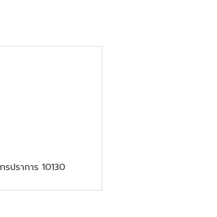
มุทรปราการ 10130