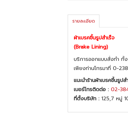
รายละเอียด
ผ้าเบรคขึ้นรูปสำเร็จ
(Brake Lining)
บริการออกแบบสั่งทำ ทั้ง
เพียงท่านโทรมาที่ 0-23
แนะนำร้าน
ผ้าเบรคขึ้นรูปสำ
เบอร์โทรติดต่อ :
02-384
ที่ตั้งบริษัท :
125,7 หมู่ 