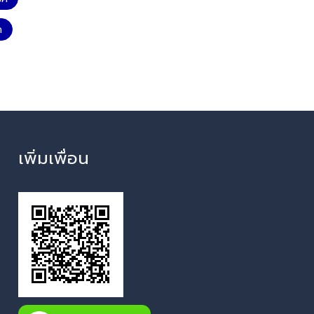
ค
เพิ่มเพื่อน