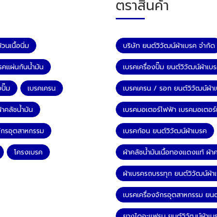
ตราสินค้า
วนเนื้อนิ่ม
บริษัท ยนต์วิวัฒน์ผ้าเบรค จำกัด
รคแผ่นกันน้ำมัน
เบรคเครื่องปั๊ม ยนต์วิวัฒน์ผ้าเบ
ปั๊ม
เบรคเครน
เบรคเครน / รอก ยนต์วิวัฒน์ผ้า
้าคลัชน้ำมัน
เบรคมอเตอร์ไฟฟ้า เบรคมอเตอร์เก
จักรอุตสาหกรรม
เบรคก้อน ยนต์วิวัฒน์ผ้าเบรค
โครงเบรค
ผ้าคลัชน้ำมันเนื้อทองแดงแท้ ผ้าค
ผ้าเบรครถบรรทุก ยนต์วิวัฒน์ผ้า
เบรคเครื่องจักรอุตสาหกรรม ยนต์
ยางไดอะแฟรม ยนต์วิวัฒน์ผ้าเบ