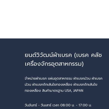
ยนต์วิวัฒน์ผ้าเบรค (เบรค คลัช
เครื่องจักรอุตสาหกรรม)
จำหน่ายผ้าเบรค แผ่นอุตสาหกรรม ผ้าเบรคม้วน ผ้าเบรค
ม้วน ผ้าเบรคถักเส้นใยทองเหลือง ผ้าเบรคถักเส้นใย
ทองเหลือง สินค้ามาตรฐาน USA, JAPAN
วันจันทร์ - วันเสาร์ เวลา 08:00 น. - 17:00 น.