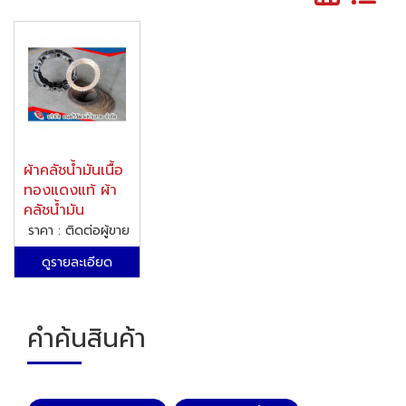
ผ้าคลัชน้ำมันเนื้อ
ทองแดงแท้ ผ้า
คลัชน้ำมัน
ราคา : ติดต่อผู้ขาย
ดูรายละเอียด
คำค้นสินค้า