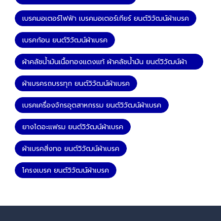
เบรคมอเตอร์ไฟฟ้า เบรคมอเตอร์เกียร์ ยนต์วิวัฒน์ผ้าเบรค
เบรคก้อน ยนต์วิวัฒน์ผ้าเบรค
ผ้าคลัชน้ำมันเนื้อทองแดงแท้ ผ้าคลัชน้ำมัน ยนต์วิวัฒน์ผ้า
เบรค
ผ้าเบรครถบรรทุก ยนต์วิวัฒน์ผ้าเบรค
เบรคเครื่องจักรอุตสาหกรรม ยนต์วิวัฒน์ผ้าเบรค
ยางไดอะแฟรม ยนต์วิวัฒน์ผ้าเบรค
ผ้าเบรคสิ่งทอ ยนต์วิวัฒน์ผ้าเบรค
โครงเบรค ยนต์วิวัฒน์ผ้าเบรค