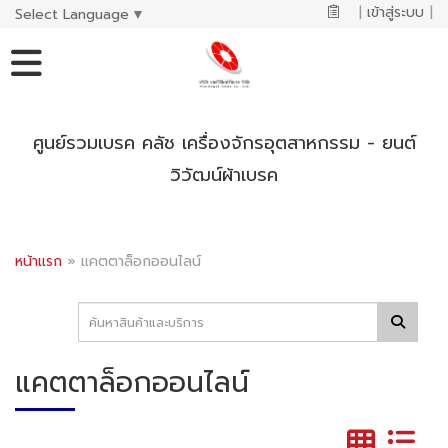
|
เข้าสู่ระบบ
|
Select Language
▼
ศูนย์รวมเบรค คลัช เครื่องจักรอุตสาหกรรม - ยนต์
วิวัฒน์ผ้าเบรค
หน้าแรก
»
แคตตาล็อกออนไลน์
แคตตาล็อกออนไลน์